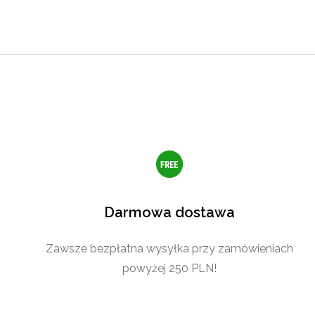
Darmowa dostawa
Zawsze bezpłatna wysyłka przy zamówieniach
powyżej 250 PLN!