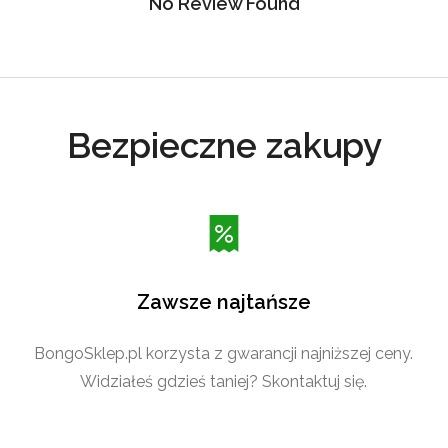
No Review Found
Bezpieczne zakupy
Zawsze najtańsze
BongoSklep.pl korzysta z gwarancji najniższej ceny.
Widziałeś gdzieś taniej? Skontaktuj się.