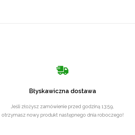
Błyskawiczna dostawa
Jeśli złożysz zamówienie przed godziną 13:59,
otrzymasz nowy produkt następnego dnia roboczego!