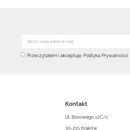
Przeczytałem i akceptuję
Polityka Prywatności
Kontakt
Ul. Borowego 12C/1
30-215 Kraków