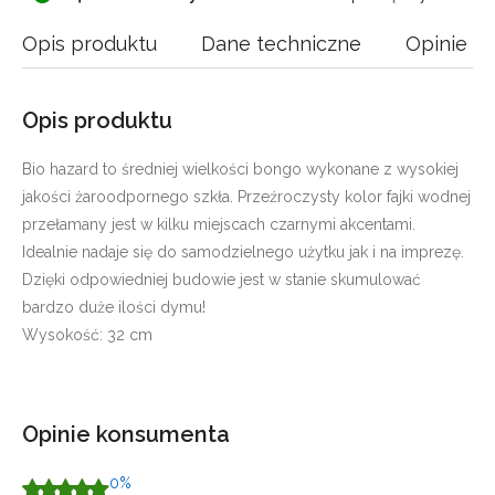
Opis produktu
Dane techniczne
Opinie
Opis produktu
Bio hazard to średniej wielkości bongo wykonane z wysokiej
jakości żaroodpornego szkła. Przeźroczysty kolor fajki wodnej
przełamany jest w kilku miejscach czarnymi akcentami.
Idealnie nadaje się do samodzielnego użytku jak i na imprezę.
Dzięki odpowiedniej budowie jest w stanie skumulować
bardzo duże ilości dymu!
Wysokość: 32 cm
Opinie konsumenta
0%