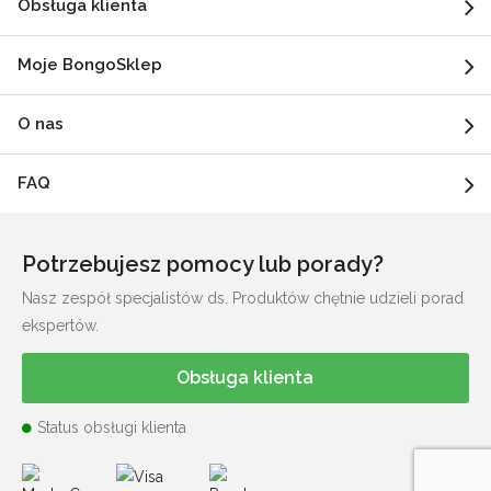
Obsługa klienta
Moje BongoSklep
O nas
FAQ
Potrzebujesz pomocy lub porady?
Nasz zespół specjalistów ds. Produktów chętnie udzieli porad
ekspertów.
Obsługa klienta
Status obsługi klienta