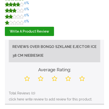
0%
0%
0%
0%
Write A Product Review
REVIEWS OVER BONGO SZKLANE EJECTOR ICE
38 CM NIEBIESKIE
Average Rating:
Total Reviews (0)
click here write review to add review for this product.