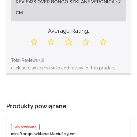
REVIEWS OVER BONGO SZKLANE VERONICA 17
CM
Average Rating:
Total Reviews (0)
click here write review to add review for this product.
Produkty powiązane
Wyprzedane
mini Bongo szklane Maciuś 13 cm