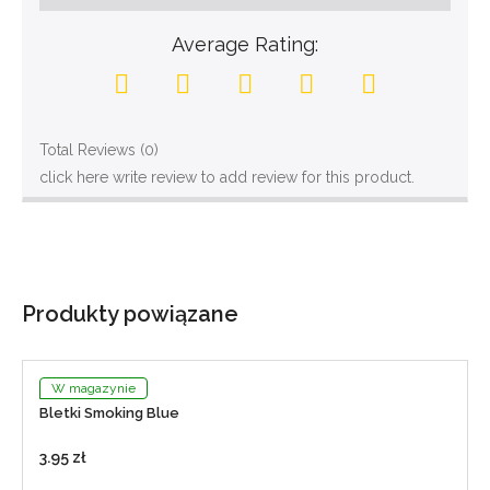
Average Rating:
Total Reviews (0)
click here write review to add review for this product.
Produkty powiązane
W magazynie
Bletki Smoking Blue
3.95 zł