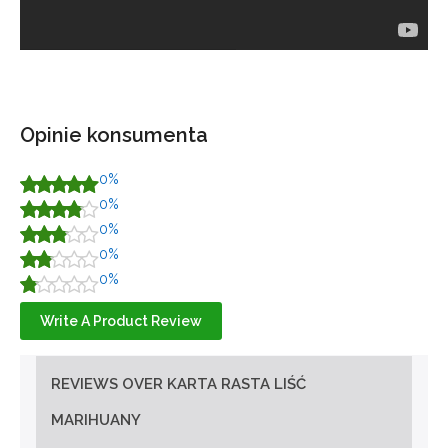
Opinie konsumenta
0%
0%
0%
0%
0%
Write A Product Review
REVIEWS OVER KARTA RASTA LIŚĆ
MARIHUANY