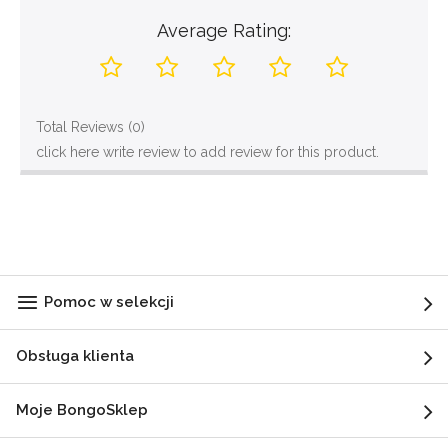
Average Rating:
Total Reviews (0)
click here write review to add review for this product.
Pomoc w selekcji
Obsługa klienta
Moje BongoSklep