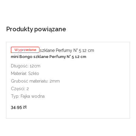
Produkty powiązane
Wyprzedane
mini Bongo szklane Perfumy N° 5 12 cm
Długość: 12cm
Materiał: Szkło
Grubość materiału: 2mm
Części: 2
Typ: Fajka wodna
34.95 zł