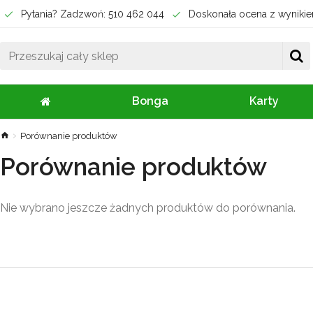
Pytania? Zadzwoń: 510 462 044
Doskonała ocena z wynikie
Bonga
Karty
Porównanie produktów
Porównanie produktów
Nie wybrano jeszcze żadnych produktów do porównania.