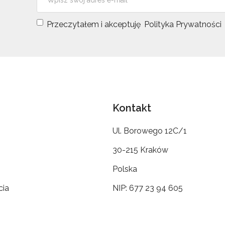
Przeczytałem i akceptuję
Polityka Prywatności
Kontakt
Ul. Borowego 12C/1
30-215 Kraków
Polska
cia
NIP: 677 23 94 605