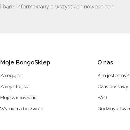
i bądź informowany o wszystkich nowościach!
Moje BongoSklep
O nas
Zaloguj się
Kim jestesmy?
Zarejestruj sie
Czas dostawy
Moje zamówienia
FAQ
Wymień albo zwróć
Godziny otwar