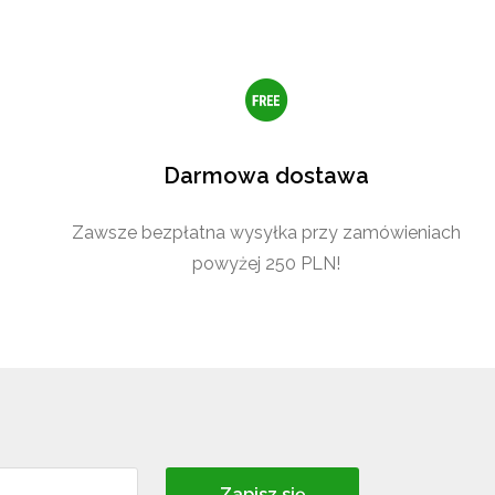
Darmowa dostawa
Zawsze bezpłatna wysyłka przy zamówieniach
powyżej 250 PLN!
Zapisz się