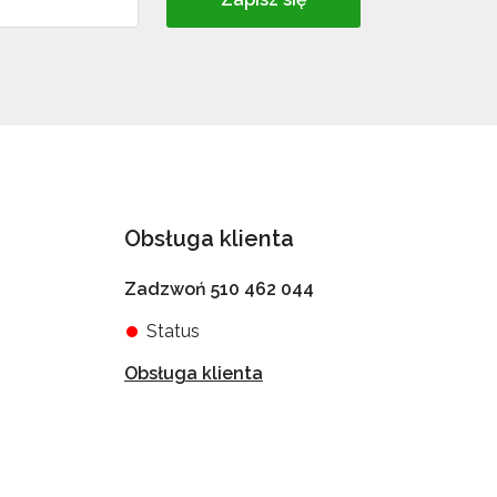
Obsługa klienta
Zadzwoń 510 462 044
Status
Obsługa klienta