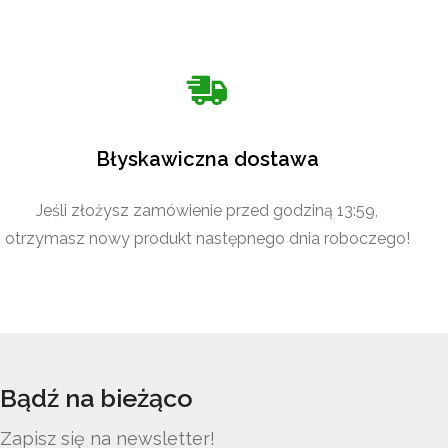
Błyskawiczna dostawa
Jeśli złożysz zamówienie przed godziną 13:59,
otrzymasz nowy produkt następnego dnia roboczego!
Bądź na bieżąco
Zapisz się na newsletter!